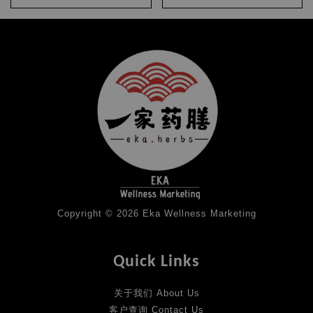
Copyright © 2026 Eka Wellness Marketing
Quick Links
关于我们 About Us
客户查询 Contact Us