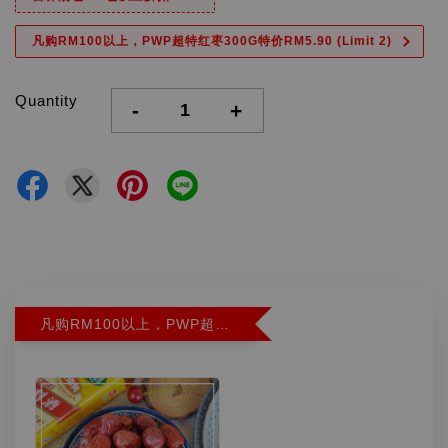
凡购RM100以上，PWP超特红枣300G特价RM5.90 (Limit 2)
Quantity
-
+
凡购RM100以上，PWP超特红枣300G特价RM5.90 (Limit 2)