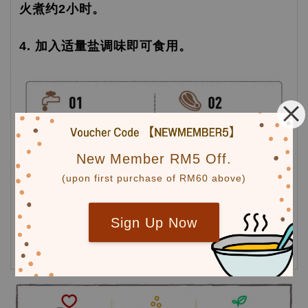
火煮约2小时。
4. 加入适量盐调味即可食用。
New Member RM5 Off.
(upon first purchase of RM60 above)
Sign Up Now