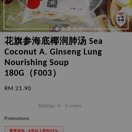
花旗参海底椰润肺汤 Sea
Coconut A. Ginseng Lung
Nourishing Soup
180G（F003）
RM 21.90
Ratings:
0
-
0
votes
Promotions
营养汤包 - 6包以上折扣10%