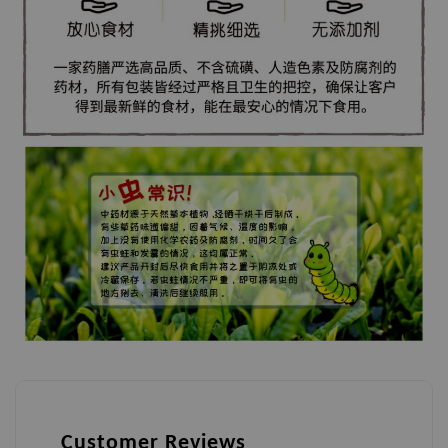
Customer Reviews