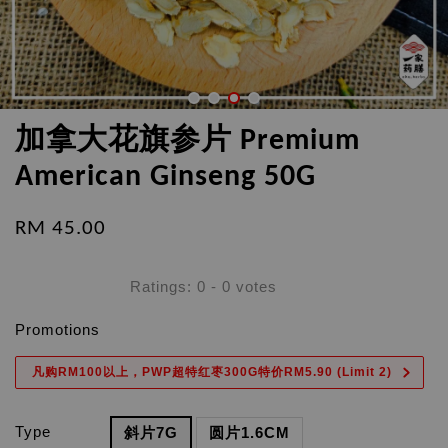
加拿大花旗参片 Premium
American Ginseng 50G
RM 45.00
Ratings:
0
-
0
votes
Promotions
凡购RM100以上，PWP超特红枣300G特价RM5.90 (Limit 2)
Type
斜片7G
圆片1.6CM