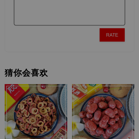
RATE
猜你会喜欢