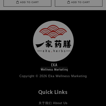
ADD TO CART
ADD TO CART
Copyright © 2026 Eka Wellness Marketing
Quick Links
关于我们 About Us