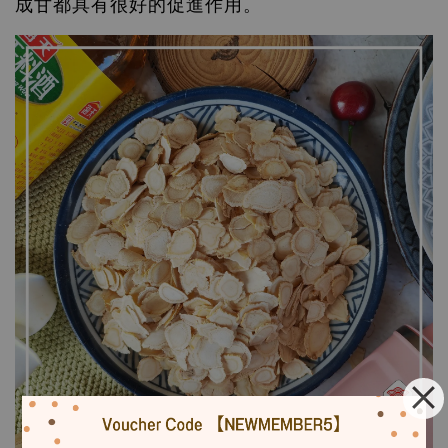
成甘都具有很好的促進作用。