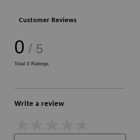
Customer Reviews
0
/ 5
Total
0
Ratings
Write a review