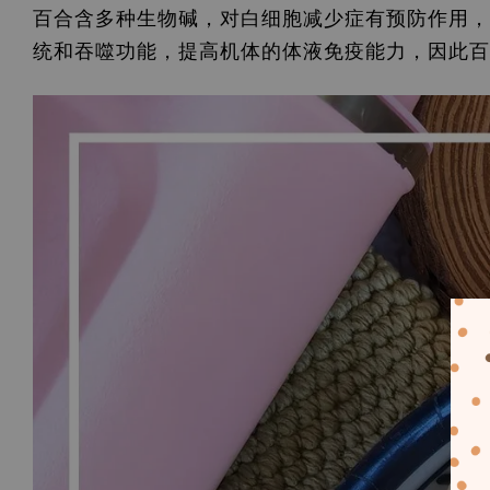
百合含多种生物碱，对白细胞减少症有预防作用，
统和吞噬功能，提高机体的体液免疫能力，因此百