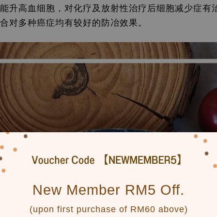
能升高血细胞，对化疗及放射性治疗后细胞减少症有
合对多种癌症均有较好的防冶效果。
New Member RM5 Off.
(upon first purchase of RM60 above)