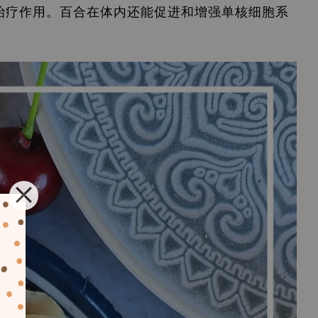
治疗作用。百合在体内还能促进和增强单核细胞系