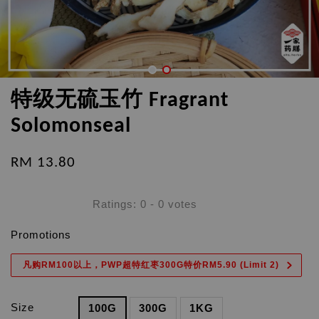
特级无硫玉竹 Fragrant
Solomonseal
RM 13.80
Ratings:
0
-
0
votes
Promotions
凡购RM100以上，PWP超特红枣300G特价RM5.90 (Limit 2)
Size
100G
300G
1KG