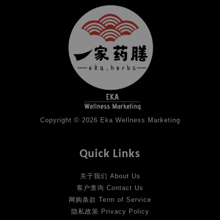
Copyright © 2026 Eka Wellness Marketing
Quick Links
关于我们 About Us
客户查询 Contact Us
网购条款 Term of Service
隐私政策 Privacy Policy