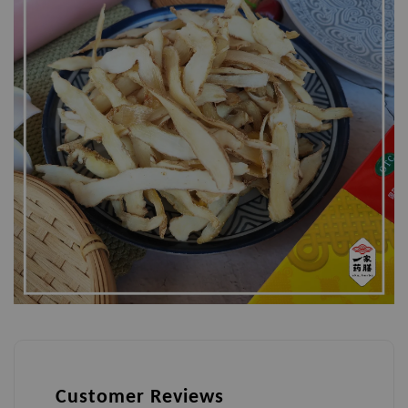
Customer Reviews