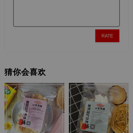
RATE
猜你会喜欢