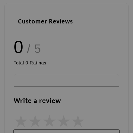
Customer Reviews
0
/ 5
Total
0
Ratings
Write a review