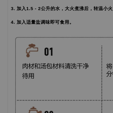
3. 加入1.5 - 2公升的水，大火煮沸后，转温小
4. 加入适量盐调味即可食用。