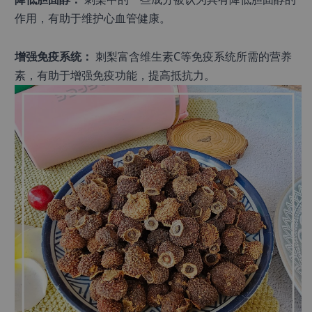
作用，有助于维护心血管健康。
增强免疫系统：
 刺梨富含维生素C等免疫系统所需的营养
素，有助于增强免疫功能，提高抵抗力。