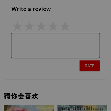
Write a review
RATE
猜你会喜欢