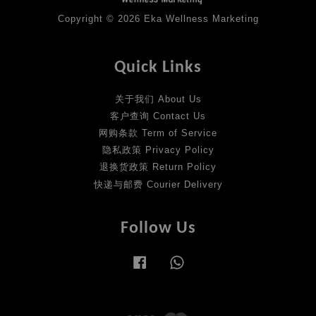
Copyright © 2026 Eka Wellness Marketing
Quick Links
关于我们 About Us
客户查询 Contact Us
网购条款 Term of Service
隐私政策 Privacy Policy
退换货政策 Return Policy
快递与邮费 Courier Delivery
Follow Us
Facebook
Whatsapp