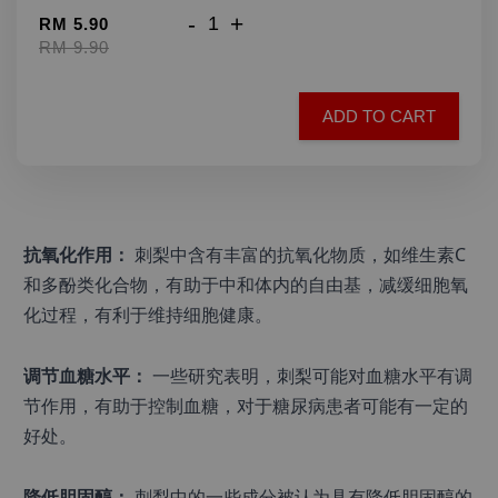
-
+
RM 5.90
RM 9.90
ADD TO CART
抗氧化作用：
 刺梨中含有丰富的抗氧化物质，如维生素C
和多酚类化合物，有助于中和体内的自由基，减缓细胞氧
化过程，有利于维持细胞健康。
调节血糖水平：
 一些研究表明，刺梨可能对血糖水平有调
节作用，有助于控制血糖，对于糖尿病患者可能有一定的
好处。
降低胆固醇：
 刺梨中的一些成分被认为具有降低胆固醇的