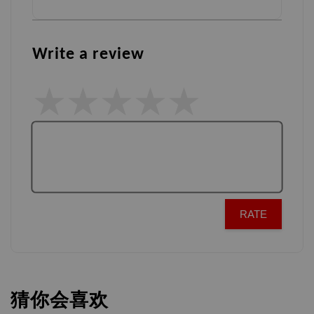
Write a review
RATE
猜你会喜欢