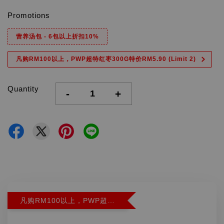
Promotions
营养汤包 - 6包以上折扣10%
凡购RM100以上，PWP超特红枣300G特价RM5.90 (Limit 2)
Quantity
-
+
凡购RM100以上，PWP超特红枣300G特价RM5.90 (Limit 2)