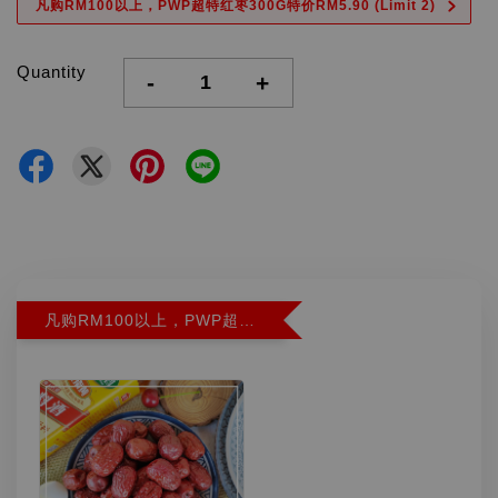
凡购RM100以上，PWP超特红枣300G特价RM5.90 (Limit 2)
Quantity
-
+
凡购RM100以上，PWP超特红枣300G特价RM5.90 (Limit 2)