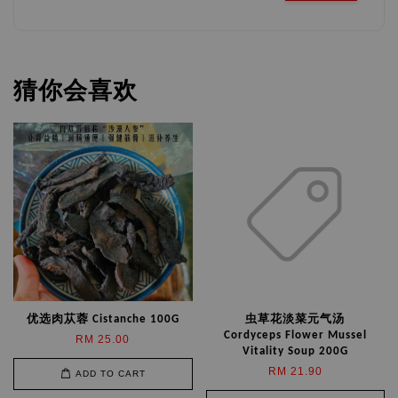
猜你会喜欢
优选肉苁蓉 Cistanche 100G
虫草花淡菜元气汤
Cordyceps Flower Mussel
RM 25.00
Vitality Soup 200G
RM 21.90
ADD TO CART