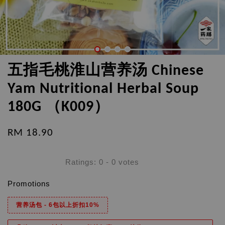
五指毛桃淮山营养汤 Chinese
Yam Nutritional Herbal Soup
180G （K009）
RM 18.90
Ratings:
0
-
0
votes
Promotions
营养汤包 - 6包以上折扣10%