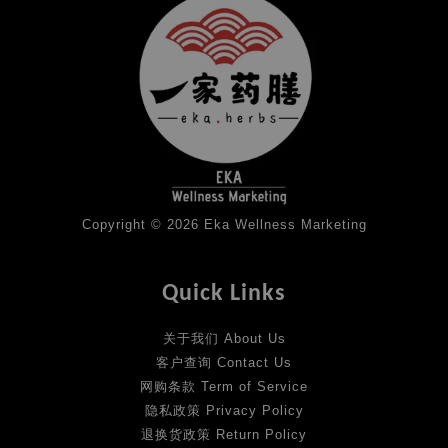
Copyright © 2026 Eka Wellness Marketing
Quick Links
关于我们 About Us
客户查询 Contact Us
网购条款 Term of Service
隐私政策 Privacy Policy
退换货政策 Return Policy