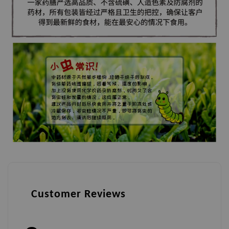
Customer Reviews