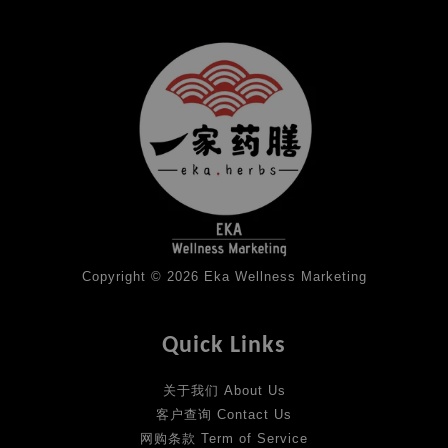
Copyright © 2026 Eka Wellness Marketing
Quick Links
关于我们 About Us
客户查询 Contact Us
网购条款 Term of Service