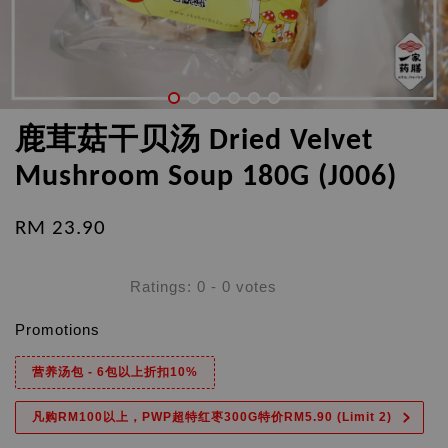
鹿茸菇干贝汤 Dried Velvet
Mushroom Soup 180G (J006)
RM 23.90
Ratings:
0
-
0
votes
Promotions
营养汤包 - 6包以上折扣10%
凡购RM100以上，PWP超特红枣300G特价RM5.90 (Limit 2)