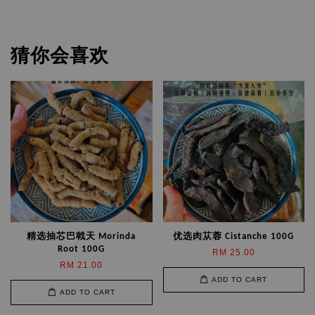
猜你会喜欢
精选抽芯巴戟天 Morinda
优选肉苁蓉 Cistanche 100G
Root 100G
RM 25.00
RM 21.00
ADD TO CART
ADD TO CART