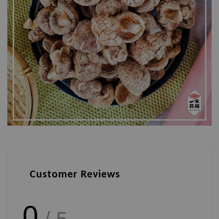
Customer Reviews
0