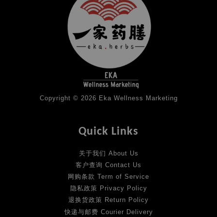
Copyright © 2026 Eka Wellness Marketing
Quick Links
关于我们 About Us
客户查询 Contact Us
网购条款 Term of Service
隐私政策 Privacy Policy
退换货政策 Return Policy
快递与邮费 Courier Delivery