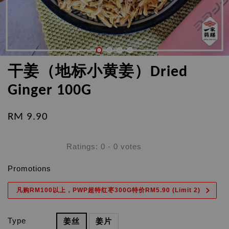
干姜（地标小黄姜）Dried
Ginger 100G
RM 9.90
Ratings:
0
-
0
votes
Promotions
凡购RM100以上，PWP超特红枣300G特价RM5.90 (Limit 2)
Type
姜丝
姜片