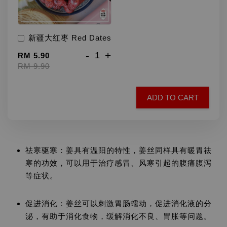
新疆大红枣 Red Dates
-
+
RM 5.90
RM 9.90
ADD TO CART
祛寒驱寒：姜具有温阳的特性，姜丝同样具有暖胃祛
寒的功效，可以用于治疗感冒、风寒引起的腹痛腹泻
等症状。
促进消化：姜丝可以刺激胃肠蠕动，促进消化液的分
泌，有助于消化食物，缓解消化不良、胃胀等问题。