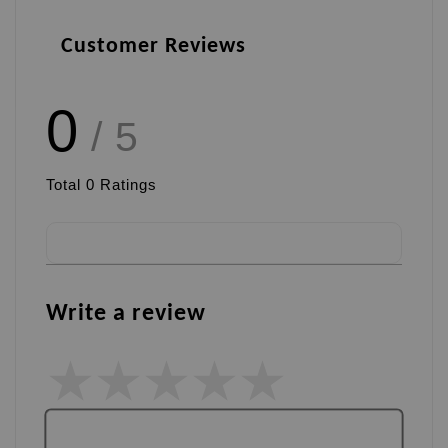
Customer Reviews
0
/ 5
Total
0
Ratings
Write a review