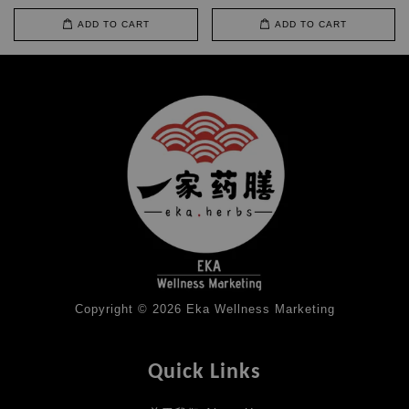
ADD TO CART
ADD TO CART
Copyright © 2026 Eka Wellness Marketing
Quick Links