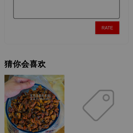
RATE
猜你会喜欢