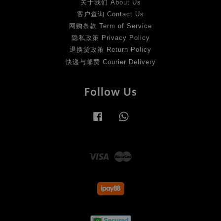
关于我们 About Us
客户查询 Contact Us
网购条款 Term of Service
隐私政策 Privacy Policy
退换货政策 Return Policy
快递与邮费 Courier Delivery
Follow Us
Facebook
Whatsapp
Visa
Master