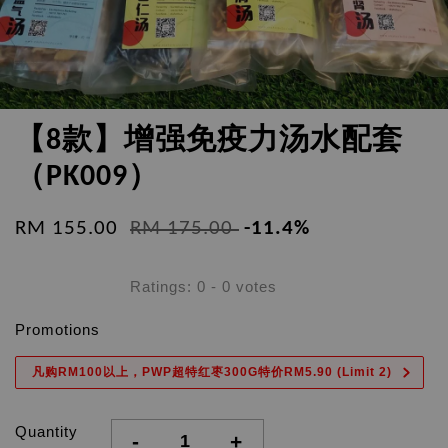
【8款】增强免疫力汤水配套
（PK009）
RM 155.00
RM 175.00
-11.4%
Ratings:
0
-
0
votes
Promotions
凡购RM100以上，PWP超特红枣300G特价RM5.90 (Limit 2)
Quantity
-
+