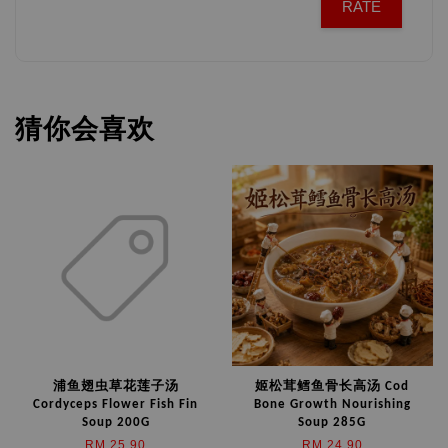
RATE
猜你会喜欢
浦鱼翅虫草花莲子汤
姬松茸鳕鱼骨长高汤 Cod
Cordyceps Flower Fish Fin
Bone Growth Nourishing
Soup 200G
Soup 285G
RM 25.90
RM 24.90