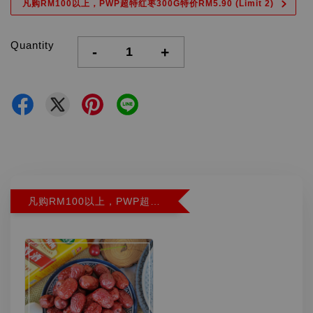
凡购RM100以上，PWP超特红枣300G特价RM5.90 (Limit 2)
Quantity
-
+
凡购RM100以上，PWP超特红枣300G特价RM5.90 (Limit 2)