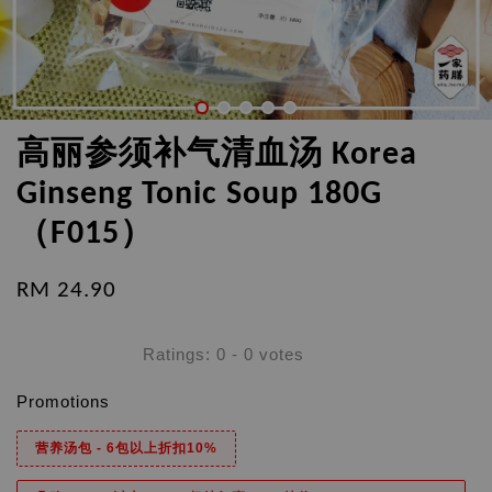
高丽参须补气清血汤 Korea
Ginseng Tonic Soup 180G
（F015）
RM 24.90
Ratings:
0
-
0
votes
Promotions
营养汤包 - 6包以上折扣10%