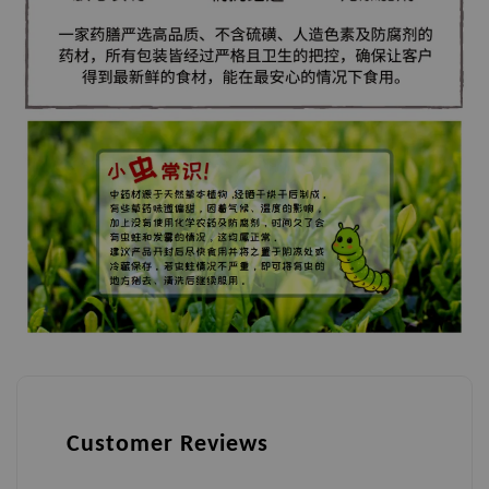
Customer Reviews