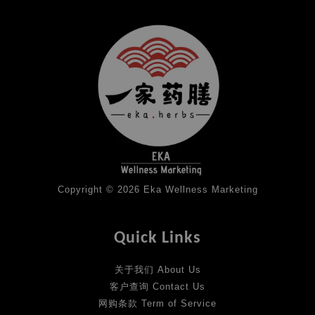
Copyright © 2026 Eka Wellness Marketing
Quick Links
关于我们 About Us
客户查询 Contact Us
网购条款 Term of Service