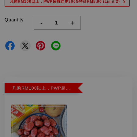
凡购RM100以上，PWP超特红枣300G特价RM5.90 (Limit 2)
Quantity
-
+
凡购RM100以上，PWP超特红枣300G特价RM5.90 (Limit 2)