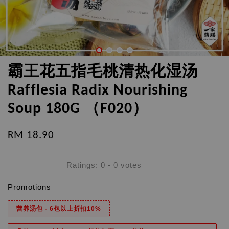
霸王花五指毛桃清热化湿汤
Rafflesia Radix Nourishing
Soup 180G （F020）
RM 18.90
Ratings:
0
-
0
votes
Promotions
营养汤包 - 6包以上折扣10%