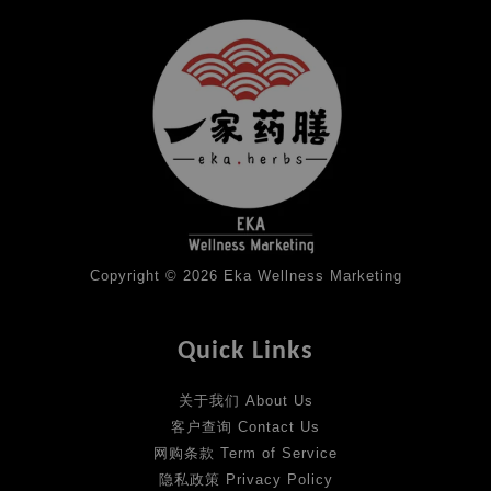
Copyright © 2026 Eka Wellness Marketing
Quick Links
关于我们 About Us
客户查询 Contact Us
网购条款 Term of Service
隐私政策 Privacy Policy