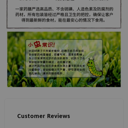
Customer Reviews