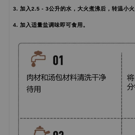
3. 加入2.5 - 3公升的水，大火煮沸后，转温小
4. 加入适量盐调味即可食用。