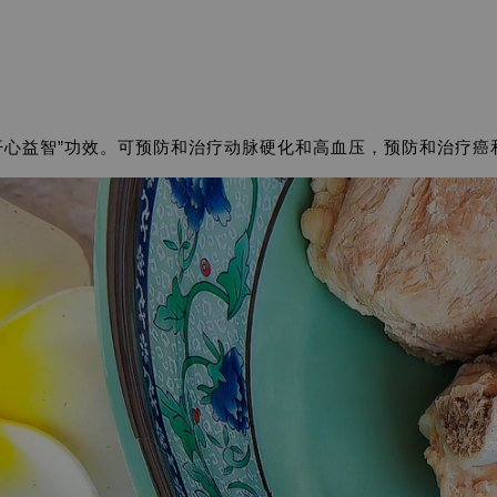
开心益智”功效。可预防和治疗动脉硬化和高血压，预防和治疗癌