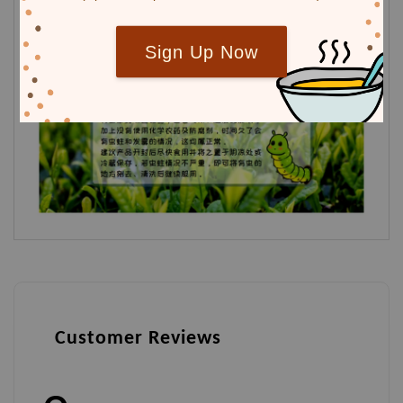
Sign Up Now
Customer Reviews