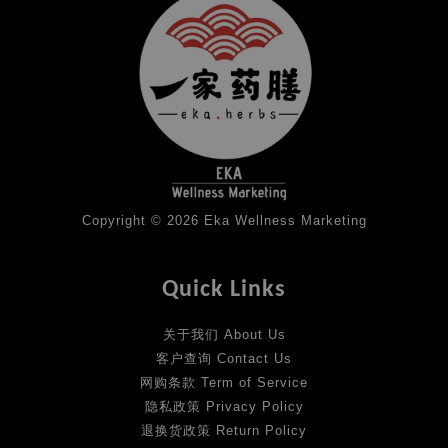
Copyright © 2026 Eka Wellness Marketing
Quick Links
关于我们 About Us
客户查询 Contact Us
网购条款 Term of Service
隐私政策 Privacy Policy
退换货政策 Return Policy