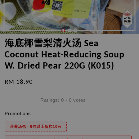
海底椰雪梨清火汤 Sea
Coconut Heat-Reducing Soup
W. Dried Pear 220G (K015)
RM 18.90
Ratings:
0
-
0
votes
Promotions
营养汤包 - 6包以上折扣10%