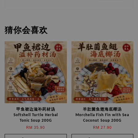
猜你会喜欢
甲鱼裙边滋补药材汤
羊肚菌鱼翅海底椰汤
Softshell Turtle Herbal
Morchella Fish Fin with Sea
Tonic Soup 200G
Coconut Soup 200G
RM 35.90
RM 27.90