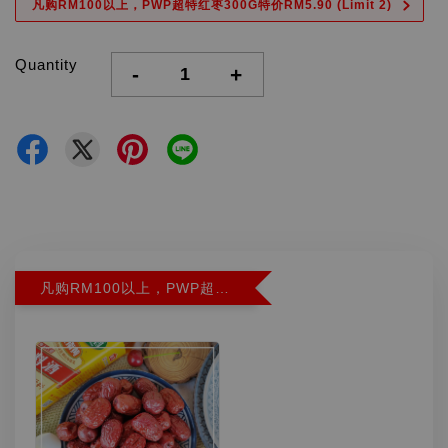
凡购RM100以上，PWP超特红枣300G特价RM5.90 (Limit 2)
Quantity
-
+
凡购RM100以上，PWP超特红枣300G特价RM5.90 (Limit 2)