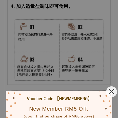
4. 加入适量盐调味即可食用。
New Member RM5 Off.
(upon first purchase of RM60 above)