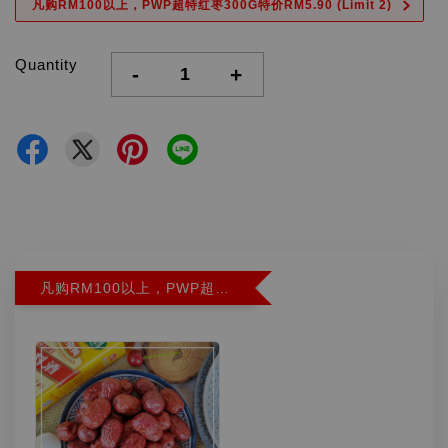
凡购RM100以上，PWP超特红枣300G特价RM5.90 (Limit 2)
Quantity
-
+
凡购RM100以上，PWP超特红枣300G特价RM5.90 (Limit 2)