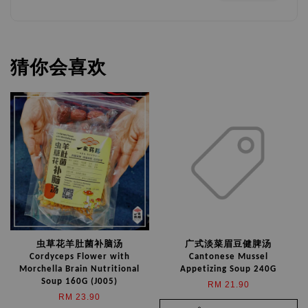
猜你会喜欢
虫草花羊肚菌补脑汤
广式淡菜眉豆健脾汤
Cordyceps Flower with
Cantonese Mussel
Morchella Brain Nutritional
Appetizing Soup 240G
Soup 160G (J005)
RM 21.90
RM 23.90