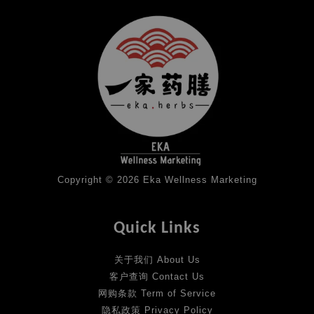
Copyright © 2026 Eka Wellness Marketing
Quick Links
关于我们 About Us
客户查询 Contact Us
网购条款 Term of Service
隐私政策 Privacy Policy