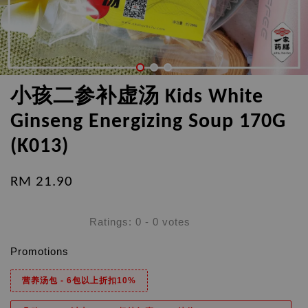
小孩二参补虚汤 Kids White
Ginseng Energizing Soup 170G
(K013)
RM 21.90
Ratings:
0
-
0
votes
Promotions
营养汤包 - 6包以上折扣10%