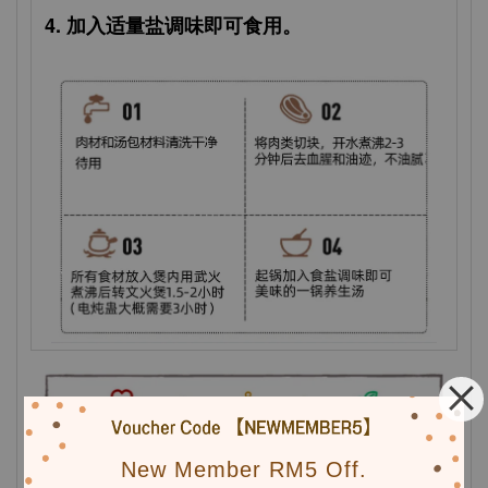
4. 加入适量盐调味即可食用。
New Member RM5 Off.