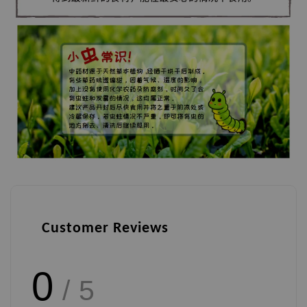
Customer Reviews
0
/ 5