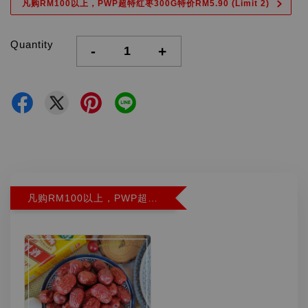
凡购RM100以上，PWP超特红枣300G特价RM5.90 (Limit 2)
Quantity
-
+
凡购RM100以上，PWP超特红枣300G特价RM5.90 (Limit 2)