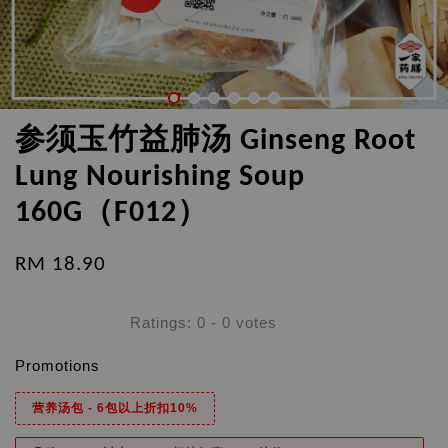
参须玉竹益肺汤 Ginseng Root
Lung Nourishing Soup
160G（F012）
RM 18.90
Ratings:
0
-
0
votes
Promotions
营养汤包 - 6包以上折扣10%