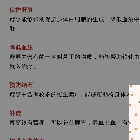
保护肝脏
蜜枣能够帮助促进身体白细胞的生成，降低血清中
脏。
降低血压
蜜枣中含有的一种叫芦丁的物质，能够帮助软化血
就医治疗。
预防结石
蜜枣中含有较多的维生素C，能够帮助将身体内多
补虚
蜜枣很有营养，可以补益脾胃，养血补血，有很好