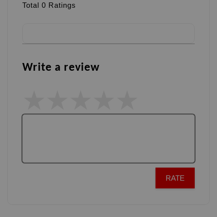
Total
0
Ratings
Write a review
RATE