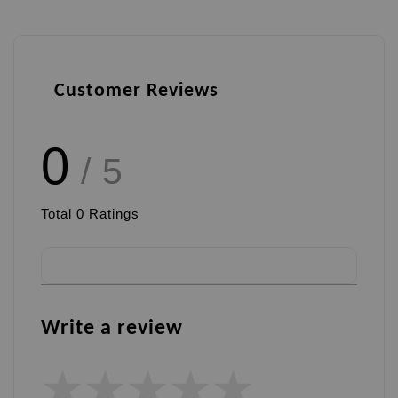
Customer Reviews
0
/ 5
Total
0
Ratings
Write a review