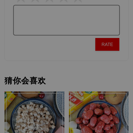
RATE
猜你会喜欢