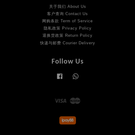
关于我们 About Us
客户查询 Contact Us
网购条款 Term of Service
隐私政策 Privacy Policy
退换货政策 Return Policy
快递与邮费 Courier Delivery
Follow Us
Facebook
Whatsapp
Visa
Master