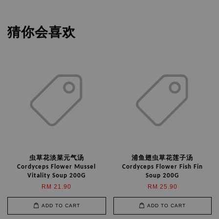
猜你会喜欢
虫草花淡菜元气汤
浦鱼翅虫草花莲子汤
Cordyceps Flower Mussel
Cordyceps Flower Fish Fin
Vitality Soup 200G
Soup 200G
RM 21.90
RM 25.90
ADD TO CART
ADD TO CART