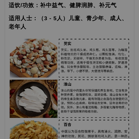
适饮/功效：补中益气、健脾润肺、补元气
适用人士：（3 - 5人）儿童、青少年、成人、
老年人