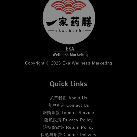
Copyright © 2026 Eka Wellness Marketing
Quick Links
关于我们 About Us
客户查询 Contact Us
网购条款 Term of Service
隐私政策 Privacy Policy
退换货政策 Return Policy
快递与邮费 Courier Delivery