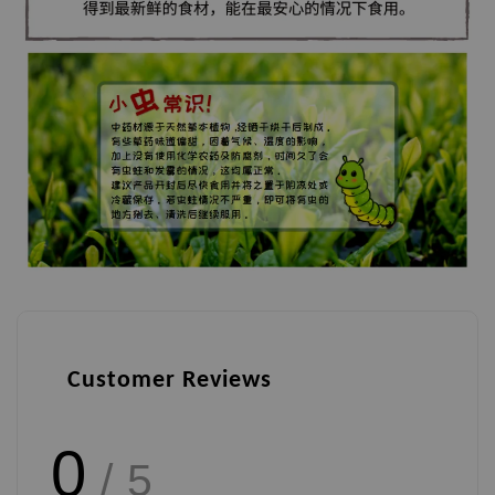
Customer Reviews
0
/ 5