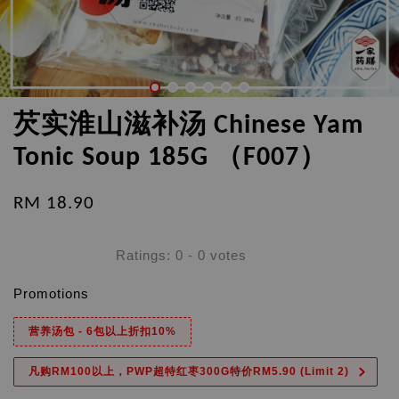
芡实淮山滋补汤 Chinese Yam
Tonic Soup 185G （F007）
RM 18.90
Ratings:
0
-
0
votes
Promotions
营养汤包 - 6包以上折扣10%
凡购RM100以上，PWP超特红枣300G特价RM5.90 (Limit 2)