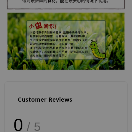
Customer Reviews
0
/ 5