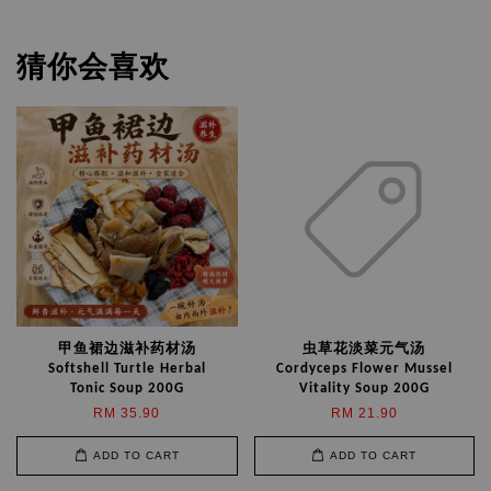
猜你会喜欢
甲鱼裙边滋补药材汤
虫草花淡菜元气汤
Softshell Turtle Herbal
Cordyceps Flower Mussel
Tonic Soup 200G
Vitality Soup 200G
RM 35.90
RM 21.90
ADD TO CART
ADD TO CART